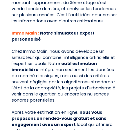
montant l'appartement du 3ème étage s'est
vendu l'année dernière, et analyser les tendances
sur plusieurs années. C'est l'outil idéal pour croiser
les informations avec d'autres estimateurs.
Immo Malin :
Notre simulateur expert
personnalisé
Chez Immo Malin, nous avons développé un
simulateur qui combine l'intelligence artificielle et
l'expertise locale. Notre
outil estimation
immobilière
intègre non seulement les données
de marché classiques, mais aussi des critères
souvent négligés par les algorithmes standards :
l'état de la copropriété, les projets d'urbanisme à
venir dans le quartier, ou encore les nuisances
sonores potentielles.
Après votre estimation en ligne,
nous vous
proposons un rendez-vous gratuit et sans
engagement avec un expert
local qui affinera