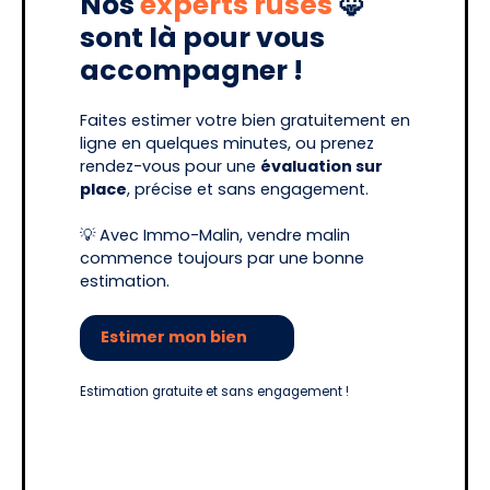
Nos
experts rusés
🦊
sont là pour vous
accompagner !
Faites estimer votre bien gratuitement en
ligne en quelques minutes, ou prenez
rendez-vous pour une
évaluation sur
place
, précise et sans engagement.
💡 Avec Immo-Malin, vendre malin
commence toujours par une bonne
estimation.
Estimer mon bien
Estimation gratuite et sans engagement !