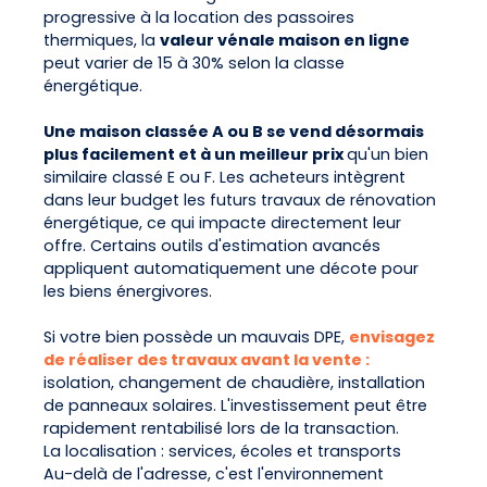
progressive à la location des passoires
thermiques, la
valeur vénale maison en ligne
peut varier de 15 à 30% selon la classe
énergétique.
Une maison classée A ou B se vend désormais
plus facilement et à un meilleur prix
qu'un bien
similaire classé E ou F. Les acheteurs intègrent
dans leur budget les futurs travaux de rénovation
énergétique, ce qui impacte directement leur
offre. Certains outils d'estimation avancés
appliquent automatiquement une décote pour
les biens énergivores.
Si votre bien possède un mauvais DPE,
envisagez
de réaliser des travaux avant la vente :
isolation, changement de chaudière, installation
de panneaux solaires. L'investissement peut être
rapidement rentabilisé lors de la transaction.
La localisation : services, écoles et transports
Au-delà de l'adresse, c'est l'environnement