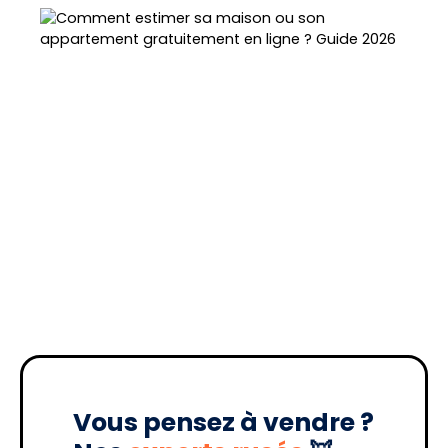
Vous pensez à vendre ?