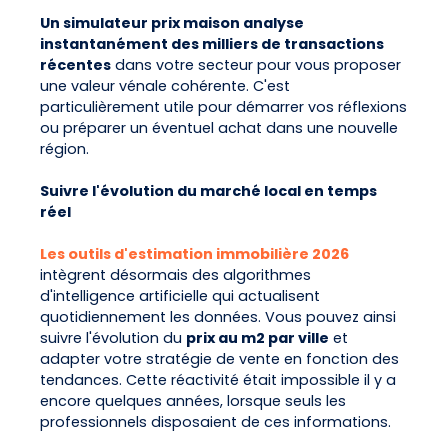
Un simulateur prix maison analyse
instantanément des milliers de transactions
récentes
dans votre secteur pour vous proposer
une valeur vénale cohérente. C'est
particulièrement utile pour démarrer vos réflexions
ou préparer un éventuel achat dans une nouvelle
région.
Suivre l'évolution du marché local en temps
réel
Les outils d'estimation immobilière 2026
intègrent désormais des algorithmes
d'intelligence artificielle qui actualisent
quotidiennement les données. Vous pouvez ainsi
suivre l'évolution du
prix au m2 par ville
et
adapter votre stratégie de vente en fonction des
tendances. Cette réactivité était impossible il y a
encore quelques années, lorsque seuls les
professionnels disposaient de ces informations.