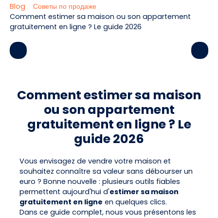
Blog
Советы по продаже
Comment estimer sa maison ou son appartement
gratuitement en ligne ? Le guide 2026
Comment estimer sa maison
ou son appartement
gratuitement en ligne ? Le
guide 2026
Vous envisagez de vendre votre maison et
souhaitez connaître sa valeur sans débourser un
euro ? Bonne nouvelle : plusieurs outils fiables
permettent aujourd'hui d'
estimer sa maison
gratuitement en ligne
en quelques clics.
Dans ce guide complet, nous vous présentons les