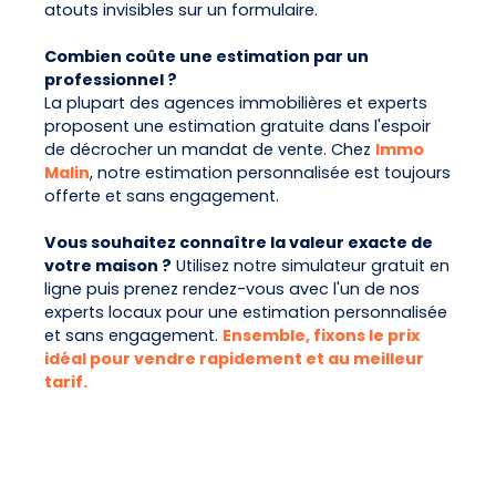
atouts invisibles sur un formulaire.
Combien coûte une estimation par un
professionnel ?
La plupart des agences immobilières et experts
proposent une estimation gratuite dans l'espoir
de décrocher un mandat de vente. Chez
Immo
Malin
, notre estimation personnalisée est toujours
offerte et sans engagement.
Vous souhaitez connaître la valeur exacte de
votre maison ?
Utilisez notre simulateur gratuit en
ligne puis prenez rendez-vous avec l'un de nos
experts locaux pour une estimation personnalisée
et sans engagement.
Ensemble, fixons le prix
idéal pour vendre rapidement et au meilleur
tarif.