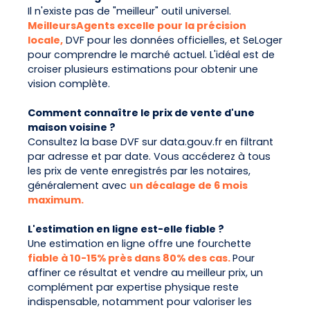
Il n'existe pas de "meilleur" outil universel.
MeilleursAgents excelle pour la précision
locale,
DVF pour les données officielles, et SeLoger
pour comprendre le marché actuel. L'idéal est de
croiser plusieurs estimations pour obtenir une
vision complète.
Comment connaître le prix de vente d'une
maison voisine ?
Consultez la base DVF sur data.gouv.fr en filtrant
par adresse et par date. Vous accéderez à tous
les prix de vente enregistrés par les notaires,
généralement avec
un décalage de 6 mois
maximum.
L'estimation en ligne est-elle fiable ?
Une estimation en ligne offre une fourchette
fiable à 10-15% près dans 80% des cas.
Pour
affiner ce résultat et vendre au meilleur prix, un
complément par expertise physique reste
indispensable, notamment pour valoriser les