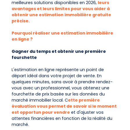
meilleures solutions disponibles en 2026,
leurs
avantages et leurs limites pour vous aider à
obtenir une estimation immobilière gratuite
précise.
Pourquoi réaliser une estimation immobilière
en ligne ?
Gagner du temps et obtenir une première
fourchette
L'estimation en ligne représente un point de
départ idéal dans votre projet de vente. En
quelques minutes, sans avoir à prendre rendez-
vous avec un professionnel, vous obtenez une
fourchette de prix basée sur les données du
marché immobilier local. C
ette première
évaluation vous permet de savoir si le moment
est opportun pour vendre
et d'ajuster vos
attentes financières en fonction de la réalité du
marché.