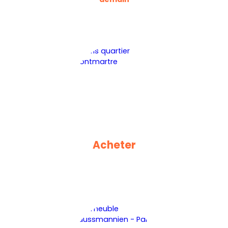
Acheter