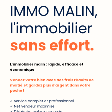
IMMO MALIN,
l'immobilier
sans effort.
L'immobilier malin : rapide, efficace et
économique
Vendez votre bien avec des frais réduits de
moitié
et gardez plus d'argent dans votre
poche !
✓ Service complet et professionnel
✓ Net vendeur maximisé
✓ Délais de vente raccourcis