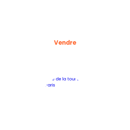
Vendre