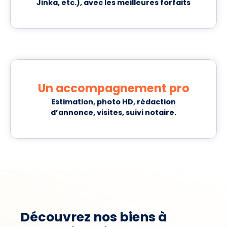
Jinka, etc.), avec les meilleures forfaits
Un accompagnement pro
Estimation, photo HD, rédaction
d’annonce, visites, suivi notaire.
Découvrez nos biens à