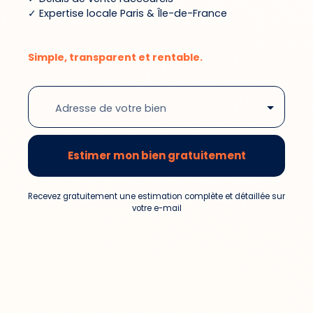
✓ Expertise locale Paris & Île-de-France
Simple, transparent et rentable.
Adresse de votre bien
Estimer mon bien gratuitement
Recevez gratuitement une estimation complète et détaillée sur
votre e-mail