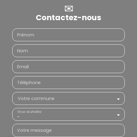
✉️
Contactez-nous
Prénom
Nom
Email
Téléphone
Votre commune
Vous souhaitez
-
Votre message