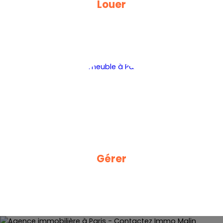
Louer
Gérer