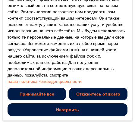
оптимальный опыт и соответствующую связь на нашем
сайте. Эти технологии позволяют нам предлагать вам
контент, соответствующий вашим интересам. Они также
позволяют нам улучшить качество наших услуг и удобство
использования нашего веб-сайта. Мы будем использовать
только те персональные данные, на которые вы дали свое
согласие. Вы можете изменить их в любое время через
раздел «Управление файлами cookie» в нижней части
нашего сайта, за исключением файлов cookie,
необходимых для его работы. Для получения
дополнительной информации о ваших персональных
данных, пожалуйста, смотрите
наша политика конфиденциальности
.
Принимайте все
Откажитесь от всего
Настроить