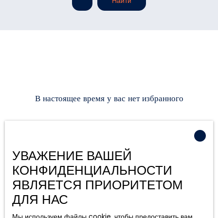
Найти
В настоящее время у вас нет избранного
УВАЖЕНИЕ ВАШЕЙ
КОНФИДЕНЦИАЛЬНОСТИ
ЯВЛЯЕТСЯ ПРИОРИТЕТОМ
ДЛЯ НАС
Мы используем файлы cookie, чтобы предоставить вам