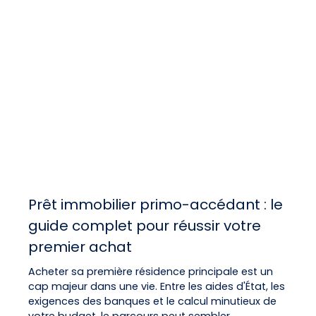
Prêt immobilier primo-accédant : le
guide complet pour réussir votre
premier achat
Acheter sa première résidence principale est un
cap majeur dans une vie. Entre les aides d'État, les
exigences des banques et le calcul minutieux de
votre budget, le parcours peut sembler