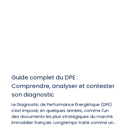
Guide complet du DPE :
Comprendre, analyser et contester
son diagnostic
Le Diagnostic de Performance Énergétique (DPE)
s'est imposé, en quelques années, comme l'un
des documents les plus stratégiques du marché
immobilier français. Longtemps traité comme une