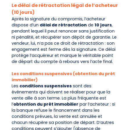
Le délai de rétractation légal de l’acheteur
(10 jours)
Après la signature du compromis, l’acheteur
dispose d’un
délai de rétractation
de
10 jours
,
pendant lequel il peut renoncer sans justification
ni pénalité, et récupérer son dépôt de garantie. Le
vendeur, lui, n’a pas ce droit de rétractation : son
engagement est ferme dès la signature. Ce délai
protège l’acquéreur et marque le véritable point
de départ du compte à rebours vers l’acte final.
Les conditions suspensives (obtention du prêt
immobilier)
Les
conditions suspensives
sont des
événements qui doivent se réaliser pour que la
vente aille à son terme. La plus fréquente est
l’
obtention du prêt immobilier
par l’acheteur : si
la banque refuse le financement dans les
conditions prévues, la vente est annulée et
chacun récupère sa position de départ. D’autres
conditions peuvent s’ajouter (absence de