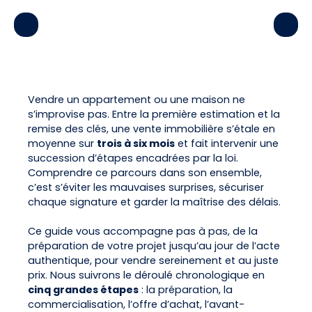
Vendre un appartement ou une maison ne
s’improvise pas. Entre la première estimation et la
remise des clés, une vente immobilière s’étale en
moyenne sur
trois à six mois
et fait intervenir une
succession d’étapes encadrées par la loi.
Comprendre ce parcours dans son ensemble,
c’est s’éviter les mauvaises surprises, sécuriser
chaque signature et garder la maîtrise des délais.
Ce guide vous accompagne pas à pas, de la
préparation de votre projet jusqu’au jour de l’acte
authentique, pour vendre sereinement et au juste
prix. Nous suivrons le déroulé chronologique en
cinq grandes étapes
: la préparation, la
commercialisation, l’offre d’achat, l’avant-