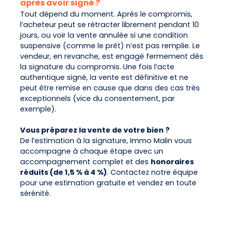
après avoir signé ?
Tout dépend du moment. Après le compromis,
l’acheteur peut se rétracter librement pendant 10
jours, ou voir la vente annulée si une condition
suspensive (comme le prêt) n’est pas remplie. Le
vendeur, en revanche, est engagé fermement dès
la signature du compromis. Une fois l’acte
authentique signé, la vente est définitive et ne
peut être remise en cause que dans des cas très
exceptionnels (vice du consentement, par
exemple).
Vous préparez la vente de votre bien ?
De l’estimation à la signature, Immo Malin vous
accompagne à chaque étape avec un
accompagnement complet et des
honoraires
réduits (de 1,5 % à 4 %)
. Contactez notre équipe
pour une estimation gratuite et vendez en toute
sérénité.