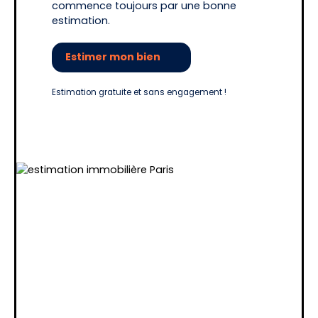
commence toujours par une bonne
estimation.
Estimer mon bien
Estimation gratuite et sans engagement !