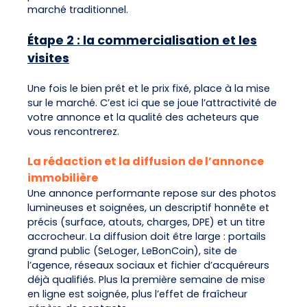
marché traditionnel.
Étape 2 : la commercialisation et les
visites
Une fois le bien prêt et le prix fixé, place à la mise
sur le marché. C’est ici que se joue l’attractivité de
votre annonce et la qualité des acheteurs que
vous rencontrerez.
La rédaction et la diffusion de l’annonce
immobilière
Une annonce performante repose sur des photos
lumineuses et soignées, un descriptif honnête et
précis (surface, atouts, charges, DPE) et un titre
accrocheur. La diffusion doit être large : portails
grand public (SeLoger, LeBonCoin), site de
l’agence, réseaux sociaux et fichier d’acquéreurs
déjà qualifiés. Plus la première semaine de mise
en ligne est soignée, plus l’effet de fraîcheur