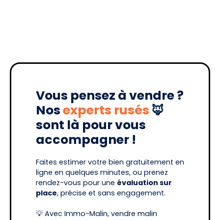
Vous pensez à vendre ?
Nos
experts rusés
🦊
sont là pour vous
accompagner !
Faites estimer votre bien gratuitement en
ligne en quelques minutes, ou prenez
rendez-vous pour une
évaluation sur
place
, précise et sans engagement.
💡 Avec Immo-Malin, vendre malin