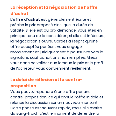
La réception et la négociation de l’offre
d’achat
L’
offre d’achat
est généralement écrite et
précise le prix proposé ainsi que la durée de
validité. Si elle est au prix demandé, vous êtes en
principe tenu de la considérer ; si elle est inférieure,
la négociation s’ouvre. Gardez à l’esprit qu’une
offre acceptée par écrit vous engage
moralement et juridiquement à poursuivre vers la
signature, sauf conditions non remplies. Mieux
vaut donc ne valider que lorsque le prix et le profil
de l’acheteur vous conviennent réellement.
Le délai de réflexion et la contre-
proposition
Vous pouvez répondre à une offre par une
contre-proposition, ce qui annule l’offre initiale et
relance la discussion sur un nouveau montant.
Cette phase est souvent rapide, mais elle mérite
du sang-froid : c’est le moment de défendre la