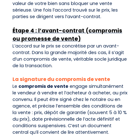
valeur de votre bien sans bloquer une vente
sérieuse. Une fois l’accord trouvé sur le prix, les
parties se dirigent vers l’avant-contrat.
Étape 4 : l’avant-contrat (compromis
ou promesse de vente)
L’accord sur le prix se concrétise par un avant-
contrat. Dans la grande majorité des cas, il s’agit
d’un compromis de vente, véritable socle juridique
de la transaction.
La signature du compromis de vente
Le
compromis de vente
engage simultanément
le vendeur à vendre et l’acheteur à acheter, au prix
convenu. Il peut être signé chez le notaire ou en
agence, et précise l’ensemble des conditions de
la vente : prix, dépôt de garantie (souvent 5 à 10 %
du prix), date prévisionnelle de l’acte définitif et
conditions suspensives. C’est un document
central qu’il convient de lire attentivement.