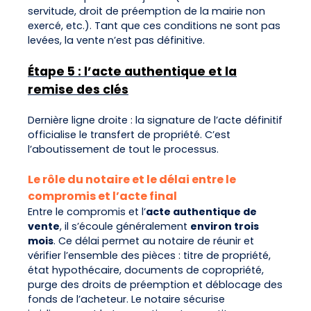
servitude, droit de préemption de la mairie non
exercé, etc.). Tant que ces conditions ne sont pas
levées, la vente n’est pas définitive.
Étape 5 : l’acte authentique et la
remise des clés
Dernière ligne droite : la signature de l’acte définitif
officialise le transfert de propriété. C’est
l’aboutissement de tout le processus.
Le rôle du notaire et le délai entre le
compromis et l’acte final
Entre le compromis et l’
acte authentique de
vente
, il s’écoule généralement
environ trois
mois
. Ce délai permet au notaire de réunir et
vérifier l’ensemble des pièces : titre de propriété,
état hypothécaire, documents de copropriété,
purge des droits de préemption et déblocage des
fonds de l’acheteur. Le notaire sécurise