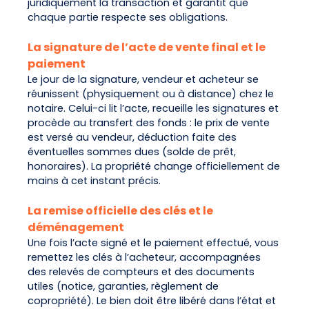
juridiquement la transaction et garantit que
chaque partie respecte ses obligations.
La signature de l’acte de vente final et le
paiement
Le jour de la signature, vendeur et acheteur se
réunissent (physiquement ou à distance) chez le
notaire. Celui-ci lit l’acte, recueille les signatures et
procède au transfert des fonds : le prix de vente
est versé au vendeur, déduction faite des
éventuelles sommes dues (solde de prêt,
honoraires). La propriété change officiellement de
mains à cet instant précis.
La remise officielle des clés et le
déménagement
Une fois l’acte signé et le paiement effectué, vous
remettez les clés à l’acheteur, accompagnées
des relevés de compteurs et des documents
utiles (notice, garanties, règlement de
copropriété). Le bien doit être libéré dans l’état et