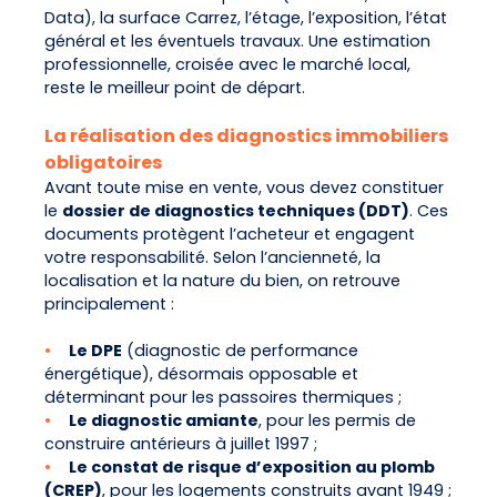
Data), la surface Carrez, l’étage, l’exposition, l’état
général et les éventuels travaux. Une estimation
professionnelle, croisée avec le marché local,
reste le meilleur point de départ.
La réalisation des diagnostics immobiliers
obligatoires
Avant toute mise en vente, vous devez constituer
le
dossier de diagnostics techniques (DDT)
. Ces
documents protègent l’acheteur et engagent
votre responsabilité. Selon l’ancienneté, la
localisation et la nature du bien, on retrouve
principalement :
•
Le DPE
(diagnostic de performance
énergétique), désormais opposable et
déterminant pour les passoires thermiques ;
•
Le diagnostic amiante
, pour les permis de
construire antérieurs à juillet 1997 ;
•
Le constat de risque d’exposition au plomb
(CREP)
, pour les logements construits avant 1949 ;