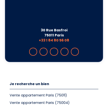
30 Rue Basfroi
75011 Paris
+33 1 84 80 56 08
Je recherche un bien
Vente appartement Paris (75011)
Vente appartement Paris (75004)