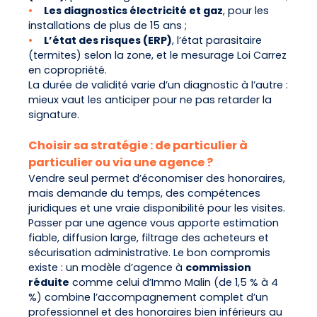
•
Les diagnostics électricité et gaz
, pour les
installations de plus de 15 ans ;
•
L’état des risques (ERP)
, l’état parasitaire
(termites) selon la zone, et le mesurage Loi Carrez
en copropriété.
La durée de validité varie d’un diagnostic à l’autre :
mieux vaut les anticiper pour ne pas retarder la
signature.
Choisir sa stratégie : de particulier à
particulier ou via une agence ?
Vendre seul permet d’économiser des honoraires,
mais demande du temps, des compétences
juridiques et une vraie disponibilité pour les visites.
Passer par une agence vous apporte estimation
fiable, diffusion large, filtrage des acheteurs et
sécurisation administrative. Le bon compromis
existe : un modèle d’agence à
commission
réduite
comme celui d’Immo Malin (de 1,5 % à 4
%) combine l’accompagnement complet d’un
professionnel et des honoraires bien inférieurs au