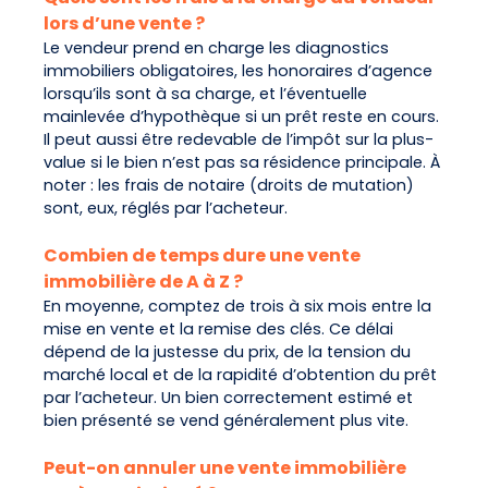
lors d’une vente ?
Le vendeur prend en charge les diagnostics
immobiliers obligatoires, les honoraires d’agence
lorsqu’ils sont à sa charge, et l’éventuelle
mainlevée d’hypothèque si un prêt reste en cours.
Il peut aussi être redevable de l’impôt sur la plus-
value si le bien n’est pas sa résidence principale. À
noter : les frais de notaire (droits de mutation)
sont, eux, réglés par l’acheteur.
Combien de temps dure une vente
immobilière de A à Z ?
En moyenne, comptez de trois à six mois entre la
mise en vente et la remise des clés. Ce délai
dépend de la justesse du prix, de la tension du
marché local et de la rapidité d’obtention du prêt
par l’acheteur. Un bien correctement estimé et
bien présenté se vend généralement plus vite.
Peut-on annuler une vente immobilière