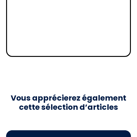
Vous apprécierez
également
cette sélection d’articles