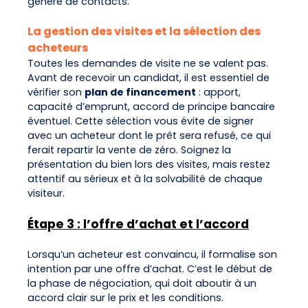
génère de contacts.
La gestion des visites et la sélection des
acheteurs
Toutes les demandes de visite ne se valent pas.
Avant de recevoir un candidat, il est essentiel de
vérifier son
plan de financement
: apport,
capacité d’emprunt, accord de principe bancaire
éventuel. Cette sélection vous évite de signer
avec un acheteur dont le prêt sera refusé, ce qui
ferait repartir la vente de zéro. Soignez la
présentation du bien lors des visites, mais restez
attentif au sérieux et à la solvabilité de chaque
visiteur.
Étape 3 : l’offre d’achat et l’accord
Lorsqu’un acheteur est convaincu, il formalise son
intention par une offre d’achat. C’est le début de
la phase de négociation, qui doit aboutir à un
accord clair sur le prix et les conditions.