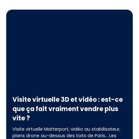
Visite virtuelle 3D et vidéo : est-ce
que ça fait vraiment vendre plus
vite ?
Visite virtuelle Matterport, vidéo au stabilisateur,
plans drone au-dessus des toits de Paris… Les