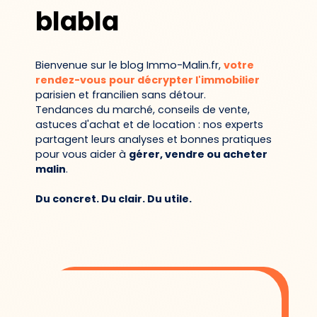
blabla
Bienvenue sur le blog Immo-Malin.fr,
votre
rendez-vous
pour décrypter l'immobilier
parisien et francilien sans détour.
Tendances du marché, conseils de vente,
astuces d'achat et de location : nos experts
partagent leurs analyses et bonnes pratiques
pour vous aider à
gérer, vendre ou acheter
malin
.
Du concret. Du clair. Du utile.