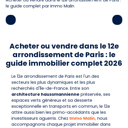
le guide complet par Immo Malin
Acheter ou vendre dans le 12e
arrondissement de Paris : le
guide immobilier complet 2026
Le 12e arrondissement de Paris est l'un des
secteurs les plus dynamiques et les plus
recherchés d'Île-de-France. Entre son
architecture haussmannienne
préservée, ses
espaces verts généreux et sa desserte
exceptionnelle en transports en commun, le 12e
attire aussi bien les primo-accédants que les
investisseurs aguerris. Chez
Immo
Malin,
nous
accompagnons chaque projet immobilier dans