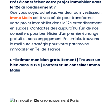
Prêt à concrétiser votre projet immobilier dans
le 12e arrondissement ?
Que vous soyez acheteur, vendeur ou investisseur,
Immo Malin
est à vos côtés pour transformer
votre projet immobilier dans le 12e arrondissement
en succès. Contactez dès aujourd'hui l'un de nos
conseillers pour bénéficier d'un premier échange
gratuit et sans engagement. Ensemble, trouvons
la meilleure stratégie pour votre patrimoine
immobilier en Île-de-France.
👉 Estimer mon bien gratuitement | Trouver un
bien dans le 12e | Contacter un conseiller Immo
Malin