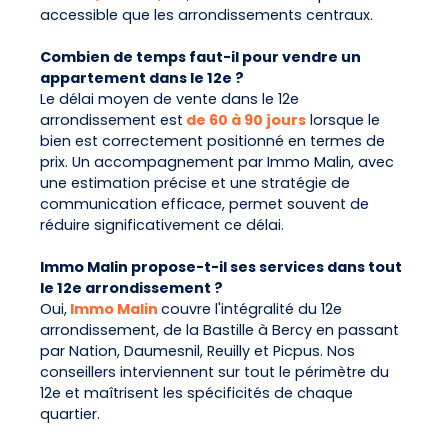
accessible que les arrondissements centraux.
Combien de temps faut-il pour vendre un
appartement dans le 12e ?
Le délai moyen de vente dans le 12e
arrondissement est
de 60 à 90 jours
lorsque le
bien est correctement positionné en termes de
prix. Un accompagnement par Immo Malin, avec
une estimation précise et une stratégie de
communication efficace, permet souvent de
réduire significativement ce délai.
Immo Malin propose-t-il ses services dans tout
le 12e arrondissement ?
Oui,
Immo Malin
couvre l'intégralité du 12e
arrondissement, de la Bastille à Bercy en passant
par Nation, Daumesnil, Reuilly et Picpus. Nos
conseillers interviennent sur tout le périmètre du
12e et maîtrisent les spécificités de chaque
quartier.