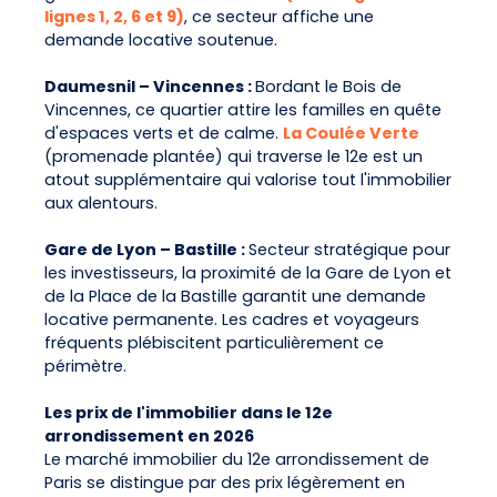
lignes 1, 2, 6 et 9)
, ce secteur affiche une
demande locative soutenue.
Daumesnil – Vincennes :
Bordant le Bois de
Vincennes, ce quartier attire les familles en quête
d'espaces verts et de calme.
La Coulée Verte
(promenade plantée) qui traverse le 12e est un
atout supplémentaire qui valorise tout l'immobilier
aux alentours.
Gare de Lyon – Bastille :
Secteur stratégique pour
les investisseurs, la proximité de la Gare de Lyon et
de la Place de la Bastille garantit une demande
locative permanente. Les cadres et voyageurs
fréquents plébiscitent particulièrement ce
périmètre.
Les prix de l'immobilier dans le 12e
arrondissement en 2026
Le marché immobilier du 12e arrondissement de
Paris se distingue par des prix légèrement en