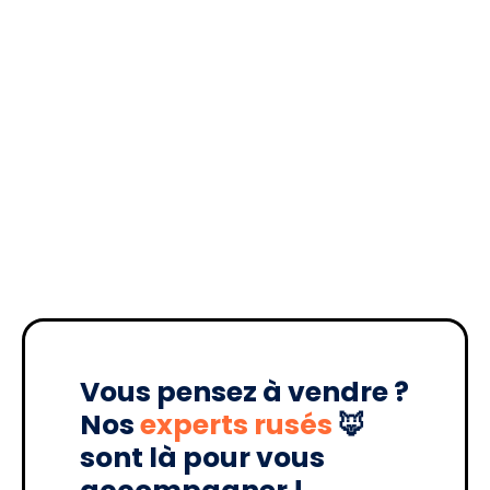
Vous pensez à vendre ?
Nos
experts rusés
🦊
sont là pour vous