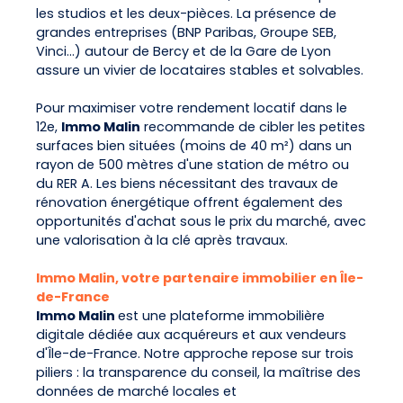
les studios et les deux-pièces. La présence de
grandes entreprises (BNP Paribas, Groupe SEB,
Vinci...) autour de Bercy et de la Gare de Lyon
assure un vivier de locataires stables et solvables.
Pour maximiser votre rendement locatif dans le
12e,
Immo Malin
recommande de cibler les petites
surfaces bien situées (moins de 40 m²) dans un
rayon de 500 mètres d'une station de métro ou
du RER A. Les biens nécessitant des travaux de
rénovation énergétique offrent également des
opportunités d'achat sous le prix du marché, avec
une valorisation à la clé après travaux.
Immo Malin, votre partenaire immobilier en Île-
de-France
Immo Malin
est une plateforme immobilière
digitale dédiée aux acquéreurs et aux vendeurs
d'Île-de-France. Notre approche repose sur trois
piliers : la transparence du conseil, la maîtrise des
données de marché locales et