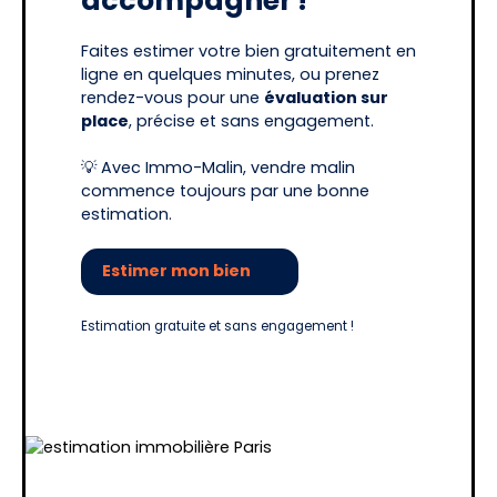
accompagner !
Faites estimer votre bien gratuitement en
ligne en quelques minutes, ou prenez
rendez-vous pour une
évaluation sur
place
, précise et sans engagement.
💡 Avec Immo-Malin, vendre malin
commence toujours par une bonne
estimation.
Estimer mon bien
Estimation gratuite et sans engagement !