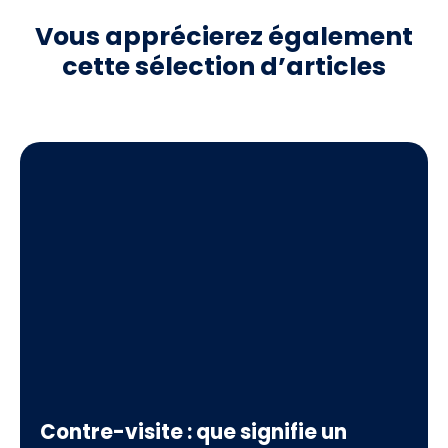
Vous apprécierez
également
cette sélection d’articles
Contre-visite : que signifie un