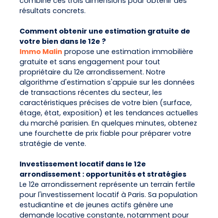
combine ces trois dimensions pour obtenir des
résultats concrets.
Comment obtenir une estimation gratuite de
votre bien dans le 12e ?
Immo Malin
propose une estimation immobilière
gratuite et sans engagement pour tout
propriétaire du 12e arrondissement. Notre
algorithme d'estimation s'appuie sur les données
de transactions récentes du secteur, les
caractéristiques précises de votre bien (surface,
étage, état, exposition) et les tendances actuelles
du marché parisien. En quelques minutes, obtenez
une fourchette de prix fiable pour préparer votre
stratégie de vente.
Investissement locatif dans le 12e
arrondissement : opportunités et stratégies
Le 12e arrondissement représente un terrain fertile
pour l'investissement locatif à Paris. Sa population
estudiantine et de jeunes actifs génère une
demande locative constante, notamment pour