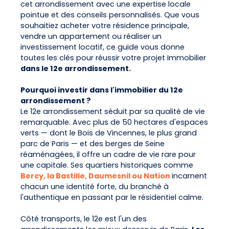
cet arrondissement avec une expertise locale
pointue et des conseils personnalisés. Que vous
souhaitiez acheter votre résidence principale,
vendre un appartement ou réaliser un
investissement locatif, ce guide vous donne
toutes les clés pour réussir votre projet immobilier
dans le 12e arrondissement.
Pourquoi investir dans l'immobilier du 12e
arrondissement ?
Le 12e arrondissement séduit par sa qualité de vie
remarquable. Avec plus de 50 hectares d'espaces
verts — dont le Bois de Vincennes, le plus grand
parc de Paris — et des berges de Seine
réaménagées, il offre un cadre de vie rare pour
une capitale. Ses quartiers historiques comme
Bercy, la Bastille, Daumesnil ou Nation
incarnent
chacun une identité forte, du branché à
l'authentique en passant par le résidentiel calme.
Côté transports, le 12e est l'un des