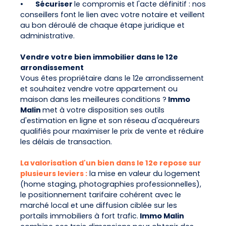
•
Sécuriser
le compromis et l'acte définitif : nos
conseillers font le lien avec votre notaire et veillent
au bon déroulé de chaque étape juridique et
administrative.
Vendre votre bien immobilier dans le 12e
arrondissement
Vous êtes propriétaire dans le 12e arrondissement
et souhaitez vendre votre appartement ou
maison dans les meilleures conditions ?
Immo
Malin
met à votre disposition ses outils
d'estimation en ligne et son réseau d'acquéreurs
qualifiés pour maximiser le prix de vente et réduire
les délais de transaction.
La valorisation d'un bien dans le 12e repose sur
plusieurs leviers :
la mise en valeur du logement
(home staging, photographies professionnelles),
le positionnement tarifaire cohérent avec le
marché local et une diffusion ciblée sur les
portails immobiliers à fort trafic.
Immo Malin