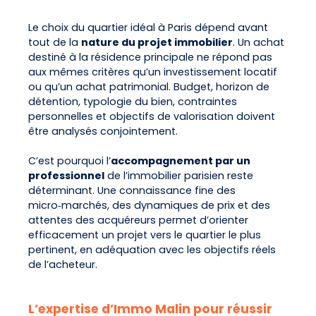
Le choix du quartier idéal à Paris dépend avant
tout de la
nature du projet immobilier
. Un achat
destiné à la résidence principale ne répond pas
aux mêmes critères qu’un investissement locatif
ou qu’un achat patrimonial. Budget, horizon de
détention, typologie du bien, contraintes
personnelles et objectifs de valorisation doivent
être analysés conjointement.
C’est pourquoi l’
accompagnement par un
professionnel
de l’immobilier parisien reste
déterminant. Une connaissance fine des
micro‑marchés, des dynamiques de prix et des
attentes des acquéreurs permet d’orienter
efficacement un projet vers le quartier le plus
pertinent, en adéquation avec les objectifs réels
de l’acheteur.
L’expertise d’Immo Malin pour réussir