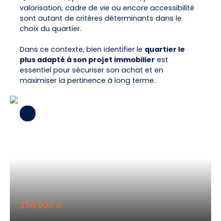
valorisation, cadre de vie ou encore accessibilité
sont autant de critères déterminants dans le
choix du quartier.
Dans ce contexte, bien identifier le
quartier le
plus adapté à son projet immobilier
est
essentiel pour sécuriser son achat et en
maximiser la pertinence à long terme.
256 900
€