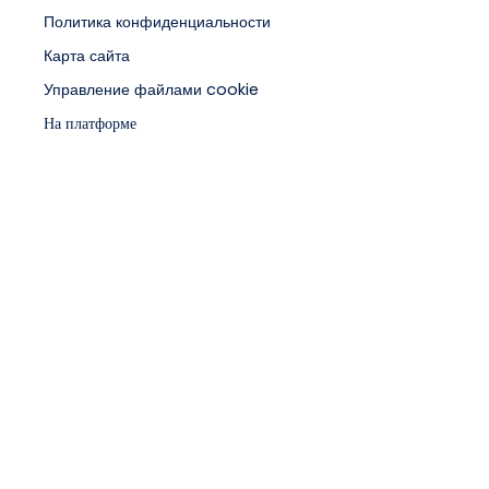
Политика конфиденциальности
Карта сайта
Управление файлами cookie
На платформе