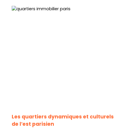
Les quartiers dynamiques et culturels
de l’est parisien