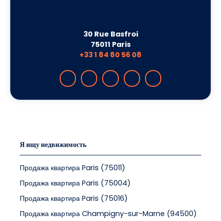
30 Rue Basfroi
75011 Paris
+33 1 84 80 56 08
Я ищу недвижимость
Продажа квартира Paris (75011)
Продажа квартира Paris (75004)
Продажа квартира Paris (75016)
Продажа квартира Champigny-sur-Marne (94500)