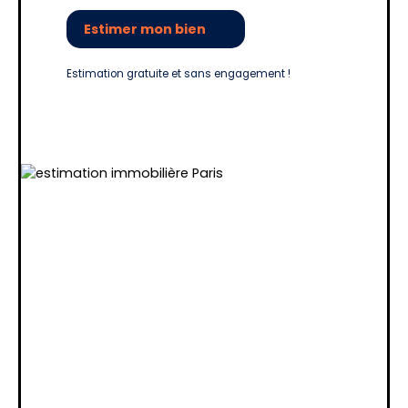
Estimer mon bien
Estimation gratuite et sans engagement !