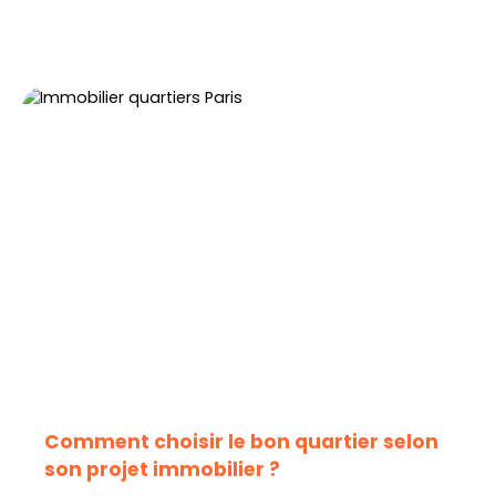
Comment choisir le bon quartier selon
son projet immobilier ?