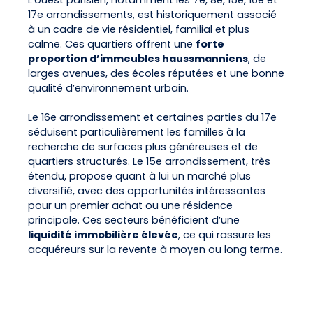
17e arrondissements, est historiquement associé
à un cadre de vie résidentiel, familial et plus
calme. Ces quartiers offrent une
forte
proportion d’immeubles haussmanniens
, de
larges avenues, des écoles réputées et une bonne
qualité d’environnement urbain.
Le 16e arrondissement et certaines parties du 17e
séduisent particulièrement les familles à la
recherche de surfaces plus généreuses et de
quartiers structurés. Le 15e arrondissement, très
étendu, propose quant à lui un marché plus
diversifié, avec des opportunités intéressantes
pour un premier achat ou une résidence
principale. Ces secteurs bénéficient d’une
liquidité immobilière élevée
, ce qui rassure les
acquéreurs sur la revente à moyen ou long terme.