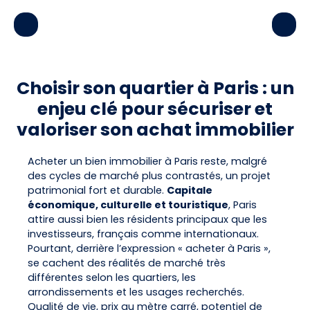
Choisir son quartier à Paris : un
enjeu clé pour sécuriser et
valoriser son achat immobilier
Acheter un bien immobilier à Paris reste, malgré
des cycles de marché plus contrastés, un projet
patrimonial fort et durable.
Capitale
économique, culturelle et touristique
, Paris
attire aussi bien les résidents principaux que les
investisseurs, français comme internationaux.
Pourtant, derrière l’expression « acheter à Paris »,
se cachent des réalités de marché très
différentes selon les quartiers, les
arrondissements et les usages recherchés.
Qualité de vie, prix au mètre carré, potentiel de