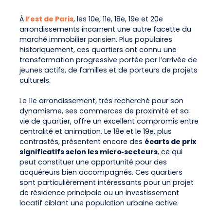
À
l’est de Paris
, les 10e, 11e, 18e, 19e et 20e
arrondissements incarnent une autre facette du
marché immobilier parisien. Plus populaires
historiquement, ces quartiers ont connu une
transformation progressive portée par l’arrivée de
jeunes actifs, de familles et de porteurs de projets
culturels.
Le 11e arrondissement, très recherché pour son
dynamisme, ses commerces de proximité et sa
vie de quartier, offre un excellent compromis entre
centralité et animation. Le 18e et le 19e, plus
contrastés, présentent encore des
écarts de prix
significatifs selon les micro‑secteurs
, ce qui
peut constituer une opportunité pour des
acquéreurs bien accompagnés. Ces quartiers
sont particulièrement intéressants pour un projet
de résidence principale ou un investissement
locatif ciblant une population urbaine active.