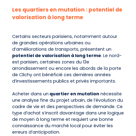
Les quartiers en mutation : potentiel de
valorisation à long terme
Certains secteurs parisiens, notamment autour
de grandes opérations urbaines ou
d’améliorations de transports, présentent un
potentiel de valorisation à long terme
. Le nord-
est parisien, certaines zones du 13e
arrondissement ou encore les abords de la porte
de Clichy ont bénéficié ces dernières années
d’investissements publics et privés importants.
Acheter dans un
quartier en mutation
nécessite
une analyse fine du projet urbain, de l’évolution du
cadre de vie et des perspectives de demande. Ce
type d’achat s’inscrit davantage dans une logique
de moyen à long terme et requiert une bonne
connaissance du marché local pour éviter les
erreurs d’anticipation.