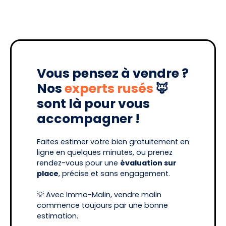
Vous pensez à vendre ?
Nos
experts rusés
🦊
sont là pour vous
accompagner !
Faites estimer votre bien gratuitement en
ligne en quelques minutes, ou prenez
rendez-vous pour une
évaluation sur
place
, précise et sans engagement.
💡 Avec Immo-Malin, vendre malin
commence toujours par une bonne
estimation.