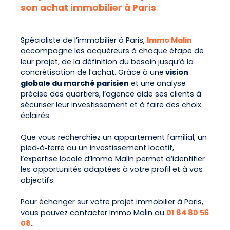
son achat immobilier à Paris
Spécialiste de l’immobilier à Paris,
Immo Malin
accompagne les acquéreurs à chaque étape de
leur projet, de la définition du besoin jusqu’à la
concrétisation de l’achat. Grâce à une
vision
globale du marché parisien
et une analyse
précise des quartiers, l’agence aide ses clients à
sécuriser leur investissement et à faire des choix
éclairés.
Que vous recherchiez un appartement familial, un
pied‑à‑terre ou un investissement locatif,
l’expertise locale d’Immo Malin permet d’identifier
les opportunités adaptées à votre profil et à vos
objectifs.
Pour échanger sur votre projet immobilier à Paris,
vous pouvez contacter Immo Malin au
01 84 80 56
08
.