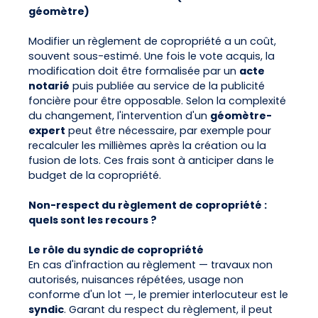
géomètre)
Modifier un règlement de copropriété a un coût,
souvent sous-estimé. Une fois le vote acquis, la
modification doit être formalisée par un
acte
notarié
puis publiée au service de la publicité
foncière pour être opposable. Selon la complexité
du changement, l'intervention d'un
géomètre-
expert
peut être nécessaire, par exemple pour
recalculer les millièmes après la création ou la
fusion de lots. Ces frais sont à anticiper dans le
budget de la copropriété.
Non-respect du règlement de copropriété :
quels sont les recours ?
Le rôle du syndic de copropriété
En cas d'infraction au règlement — travaux non
autorisés, nuisances répétées, usage non
conforme d'un lot —, le premier interlocuteur est le
syndic
. Garant du respect du règlement, il peut