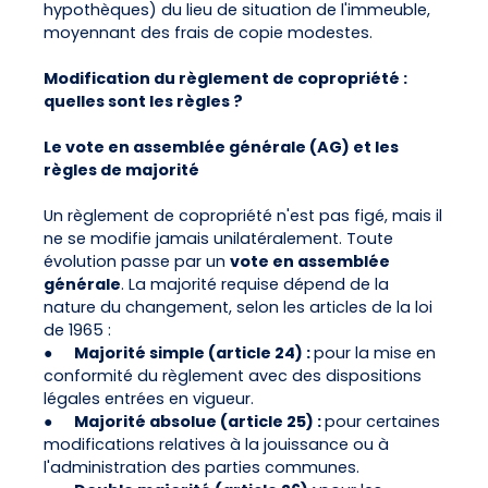
hypothèques) du lieu de situation de l'immeuble,
moyennant des frais de copie modestes.
Modification du règlement de copropriété :
quelles sont les règles ?
Le vote en assemblée générale (AG) et les
règles de majorité
Un règlement de copropriété n'est pas figé, mais il
ne se modifie jamais unilatéralement. Toute
évolution passe par un
vote en assemblée
générale
. La majorité requise dépend de la
nature du changement, selon les articles de la loi
de 1965 :
●
Majorité simple (article 24) :
pour la mise en
conformité du règlement avec des dispositions
légales entrées en vigueur.
●
Majorité absolue (article 25) :
pour certaines
modifications relatives à la jouissance ou à
l'administration des parties communes.