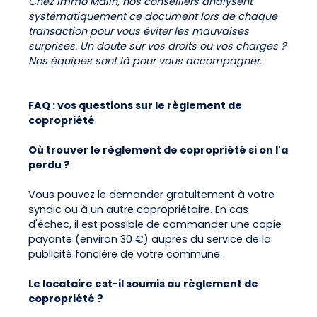
Chez Immo Malin, nos conseillers analysent
systématiquement ce document lors de chaque
transaction pour vous éviter les mauvaises
surprises. Un doute sur vos droits ou vos charges ?
Nos équipes sont là pour vous accompagner.
FAQ : vos questions sur le règlement de
copropriété
Où trouver le règlement de copropriété si on l'a
perdu ?
Vous pouvez le demander gratuitement à votre
syndic ou à un autre copropriétaire. En cas
d'échec, il est possible de commander une copie
payante (environ 30 €) auprès du service de la
publicité foncière de votre commune.
Le locataire est-il soumis au règlement de
copropriété ?