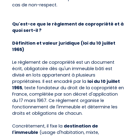
cas de non-respect.
Qu'est-ce que le règlement de copropriété et à
quoi sert-il ?
Définition et valeur juridique (loi du 10 juillet
1965)
Le règlement de copropriété est un document
écrit, obligatoire dès qu'un immeuble bâti est
divisé en lots appartenant à plusieurs
propriétaires. Il est encadré par la
loi du 10 juillet
1965
, texte fondateur du droit de la copropriété en
France, complétée par son décret d'application
du 17 mars 1967. Ce règlement organise le
fonctionnement de l'immeuble et détermine les
droits et obligations de chacun.
Concrètement, il fixe la
destination de
l'immeuble
(usage d'habitation, mixte,