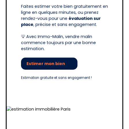
Faites estimer votre bien gratuitement en
ligne en quelques minutes, ou prenez
rendez-vous pour une
évaluation sur
place
, précise et sans engagement.
💡 Avec Immo-Malin, vendre malin
commence toujours par une bonne
estimation.
Estimer mon bien
Estimation gratuite et sans engagement !