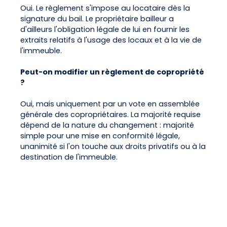
Oui. Le règlement s'impose au locataire dès la
signature du bail. Le propriétaire bailleur a
d'ailleurs l'obligation légale de lui en fournir les
extraits relatifs à l'usage des locaux et à la vie de
l'immeuble.
Peut-on modifier un règlement de copropriété
?
Oui, mais uniquement par un vote en assemblée
générale des copropriétaires. La majorité requise
dépend de la nature du changement : majorité
simple pour une mise en conformité légale,
unanimité si l'on touche aux droits privatifs ou à la
destination de l'immeuble.