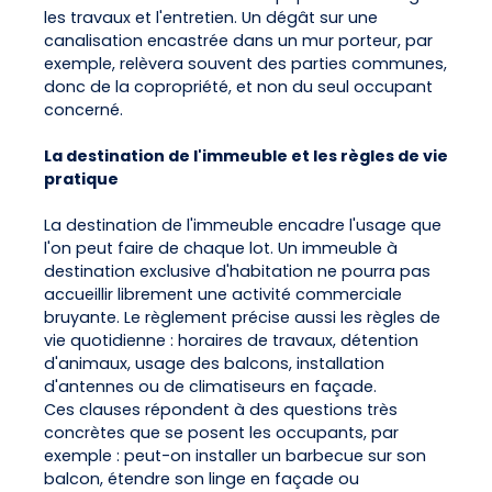
les travaux et l'entretien. Un dégât sur une
canalisation encastrée dans un mur porteur, par
exemple, relèvera souvent des parties communes,
donc de la copropriété, et non du seul occupant
concerné.
La destination de l'immeuble et les règles de vie
pratique
La destination de l'immeuble encadre l'usage que
l'on peut faire de chaque lot. Un immeuble à
destination exclusive d'habitation ne pourra pas
accueillir librement une activité commerciale
bruyante. Le règlement précise aussi les règles de
vie quotidienne : horaires de travaux, détention
d'animaux, usage des balcons, installation
d'antennes ou de climatiseurs en façade.
Ces clauses répondent à des questions très
concrètes que se posent les occupants, par
exemple : peut-on installer un barbecue sur son
balcon, étendre son linge en façade ou