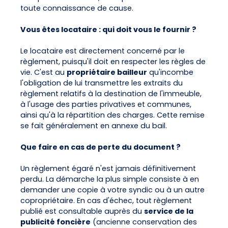
toute connaissance de cause.
Vous êtes locataire : qui doit vous le fournir ?
Le locataire est directement concerné par le
règlement, puisqu'il doit en respecter les règles de
vie. C'est au
propriétaire bailleur
qu'incombe
l'obligation de lui transmettre les extraits du
règlement relatifs à la destination de l'immeuble,
à l'usage des parties privatives et communes,
ainsi qu'à la répartition des charges. Cette remise
se fait généralement en annexe du bail.
Que faire en cas de perte du document ?
Un règlement égaré n'est jamais définitivement
perdu. La démarche la plus simple consiste à en
demander une copie à votre syndic ou à un autre
copropriétaire. En cas d'échec, tout règlement
publié est consultable auprès du
service de la
publicité foncière
(ancienne conservation des