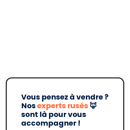
Vous pensez à vendre ?
Nos
experts rusés
🦊
sont là pour vous
accompagner !