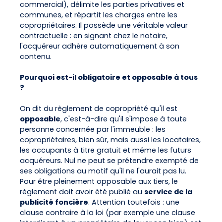
commercial), délimite les parties privatives et
communes, et répartit les charges entre les
copropriétaires. Il possède une véritable valeur
contractuelle : en signant chez le notaire,
l'acquéreur adhère automatiquement à son
contenu.
Pourquoi est-il obligatoire et opposable à tous
?
On dit du règlement de copropriété qu'il est
opposable
, c'est-à-dire qu'il s'impose à toute
personne concernée par l'immeuble : les
copropriétaires, bien sûr, mais aussi les locataires,
les occupants à titre gratuit et même les futurs
acquéreurs. Nul ne peut se prétendre exempté de
ses obligations au motif qu'il ne l'aurait pas lu.
Pour être pleinement opposable aux tiers, le
règlement doit avoir été publié au
service de la
publicité foncière
. Attention toutefois : une
clause contraire à la loi (par exemple une clause