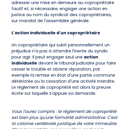
adresser une mise en demeure au copropriétaire
fautif et, si nécessaire, engager une action en
justice au nom du syndicat des copropriétaires,
sur mandat de l'assemblée générale.
L'action individuelle d'un copropriétaire
Un copropriétaire qui subit personnellement un
préjudice n'a pas à attendre l'inertie du syndic
pour agir. Il peut engager seul une
action
individuelle
devant le tribunal judiciaire pour faire
cesser le trouble et obtenir réparation, par
exemple la remise en état d'une partie commune
détériorée ou la cessation d'une activité interdite.
Le règlement de copropriété est alors la preuve
écrite sur laquelle s'appuie sa demande.
Vous l'aurez compris : le règlement de copropriété
est bien plus qu'une formalité administrative. C'est
la colonne vertébrale juridique de votre immeuble.