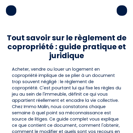
Tout savoir sur le règlement de
copropriété : guide pratique et
juridique
Acheter, vendre ou louer un logement en
copropriété implique de se plier à un document
trop souvent négligé : le règlement de
copropriété. C'est pourtant lui qui fixe les règles du
jeu au sein de l'immeuble, définit ce qui vous
appartient réellement et encadre la vie collective.
Chez Immo Malin, nous constatons chaque
semaine à quel point sa méconnaissance est
source de litiges. Ce guide complet vous explique
ce que contient ce document, comment l'obtenir,
comment le modifier et quels sont vos recours en