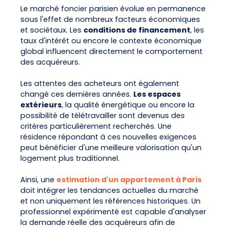
Le marché foncier parisien évolue en permanence
sous l'effet de nombreux facteurs économiques
et sociétaux. Les
conditions de financement
, les
taux d'intérêt ou encore le contexte économique
global influencent directement le comportement
des acquéreurs.
Les attentes des acheteurs ont également
changé ces dernières années.
Les espaces
extérieurs
, la qualité énergétique ou encore la
possibilité de télétravailler sont devenus des
critères particulièrement recherchés. Une
résidence répondant à ces nouvelles exigences
peut bénéficier d'une meilleure valorisation qu'un
logement plus traditionnel.
Ainsi, une
estimation d'un appartement à Paris
doit intégrer les tendances actuelles du marché
et non uniquement les références historiques. Un
professionnel expérimenté est capable d'analyser
la demande réelle des acquéreurs afin de