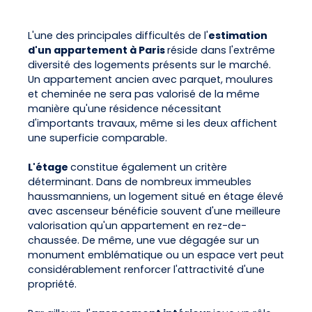
L'une des principales difficultés de l'
estimation
d'un appartement à Paris
réside dans l'extrême
diversité des logements présents sur le marché.
Un appartement ancien avec parquet, moulures
et cheminée ne sera pas valorisé de la même
manière qu'une résidence nécessitant
d'importants travaux, même si les deux affichent
une superficie comparable.
L'étage
constitue également un critère
déterminant. Dans de nombreux immeubles
haussmanniens, un logement situé en étage élevé
avec ascenseur bénéficie souvent d'une meilleure
valorisation qu'un appartement en rez-de-
chaussée. De même, une vue dégagée sur un
monument emblématique ou un espace vert peut
considérablement renforcer l'attractivité d'une
propriété.