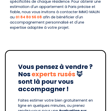
spécificités de chaque résidence. Pour obtenir une
estimation d'un appartement à Paris précise et
fiable, nous vous invitons à contacter IMMO MALIN
au
01 84 80 56 08
afin de bénéficier d'un
accompagnement personnalisé et d'une
expertise adaptée à votre projet.
Vous pensez à vendre ?
Nos
experts rusés
🦊
sont là pour vous
accompagner !
Faites estimer votre bien gratuitement en
ligne en quelques minutes, ou prenez
rendez-vous pour une
évaluation sur