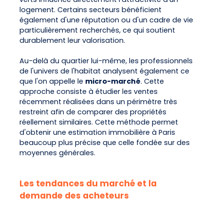
logement. Certains secteurs bénéficient
également d'une réputation ou d'un cadre de vie
particulièrement recherchés, ce qui soutient
durablement leur valorisation.
Au-delà du quartier lui-même, les professionnels
de l'univers de l'habitat analysent également ce
que l'on appelle le
micro-marché
. Cette
approche consiste à étudier les ventes
récemment réalisées dans un périmètre très
restreint afin de comparer des propriétés
réellement similaires. Cette méthode permet
d'obtenir une estimation immobilière à Paris
beaucoup plus précise que celle fondée sur des
moyennes générales.
Les tendances du marché et la
demande des acheteurs