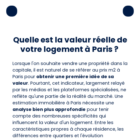
Quelle est la valeur réelle de
votre logement à Paris ?
Lorsque l'on souhaite vendre une propriété dans la
capitale, il est naturel de se référer au prix m2 à
Paris pour
obtenir une première idée de sa
valeur
. Pourtant, cet indicateur, largement relayé
par les médias et les plateformes spécialisées, ne
reflète qu'une partie de la réalité du marché. Une
estimation immobilière à Paris nécessite une
analyse bien plus approfondie
pour tenir
compte des nombreuses spécificités qui
influencent la valeur d'un logement. Entre les
caractéristiques propres à chaque résidence, les
différences entre quartiers et l'évolution