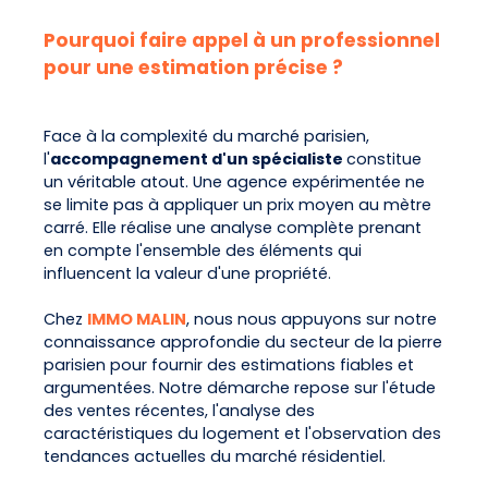
Pourquoi faire appel à un professionnel
pour une estimation précise ?
Face à la complexité du marché parisien,
l'
accompagnement d'un spécialiste
constitue
un véritable atout. Une agence expérimentée ne
se limite pas à appliquer un prix moyen au mètre
carré. Elle réalise une analyse complète prenant
en compte l'ensemble des éléments qui
influencent la valeur d'une propriété.
Chez
IMMO MALIN
, nous nous appuyons sur notre
connaissance approfondie du secteur de la pierre
parisien pour fournir des estimations fiables et
argumentées. Notre démarche repose sur l'étude
des ventes récentes, l'analyse des
caractéristiques du logement et l'observation des
tendances actuelles du marché résidentiel.