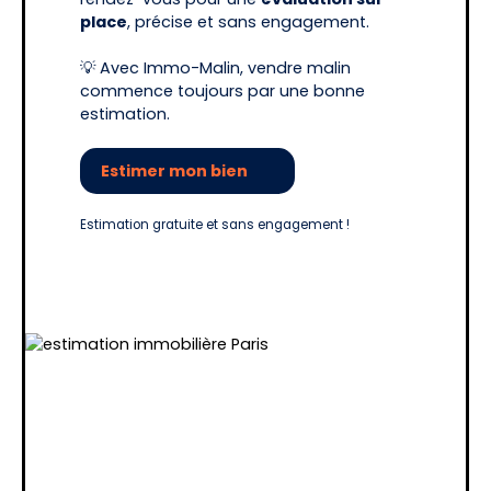
place
, précise et sans engagement.
💡 Avec Immo-Malin, vendre malin
commence toujours par une bonne
estimation.
Estimer mon bien
Estimation gratuite et sans engagement !