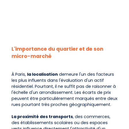
L'importance du quartier et de son
micro-marché
À Paris,
la localisation
demeure l'un des facteurs
les plus influents dans l'évaluation d'un actif
résidentiel. Pourtant, il ne suffit pas de raisonner à
l'échelle d'un arrondissement. Les écarts de prix
peuvent être particulièrement marqués entre deux
rues pourtant très proches géographiquement.
La proximité des transports
, des commerces,
des établissements scolaires ou des espaces
verts influence directement l'attractivité d'un