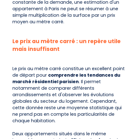
constante de la demande, une estimation d'un
appartement à Paris ne peut se résumer à une
simple multiplication de la surface par un prix
moyen au mètre carré.
Le prix au mètre carré : un repère utile
mais insuffisant
Le prix au mètre carré constitue un excellent point
de départ pour
comprendre les tendances du
marché résidentiel parisien
. Il permet
notamment de comparer différents
arrondissements et d'observer les évolutions
globales du secteur du logement. Cependant,
cette donnée reste une moyenne statistique qui
ne prend pas en compte les particularités de
chaque habitation.
Deux appartements situés dans le même