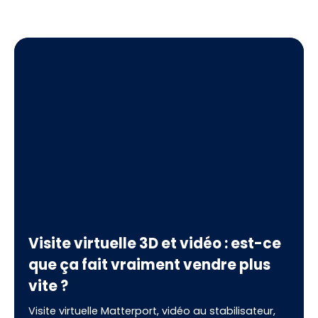
Visite virtuelle 3D et vidéo : est-ce
que ça fait vraiment vendre plus
vite ?
Visite virtuelle Matterport, vidéo au stabilisateur,