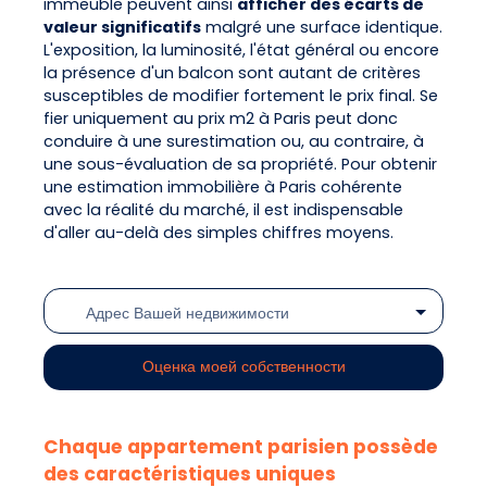
immeuble peuvent ainsi
afficher des écarts de
valeur significatifs
malgré une surface identique.
L'exposition, la luminosité, l'état général ou encore
la présence d'un balcon sont autant de critères
susceptibles de modifier fortement le prix final. Se
fier uniquement au prix m2 à Paris peut donc
conduire à une surestimation ou, au contraire, à
une sous-évaluation de sa propriété. Pour obtenir
une estimation immobilière à Paris cohérente
avec la réalité du marché, il est indispensable
d'aller au-delà des simples chiffres moyens.
Адрес Вашей недвижимости
Оценка моей собственности
Chaque appartement parisien possède
des caractéristiques uniques