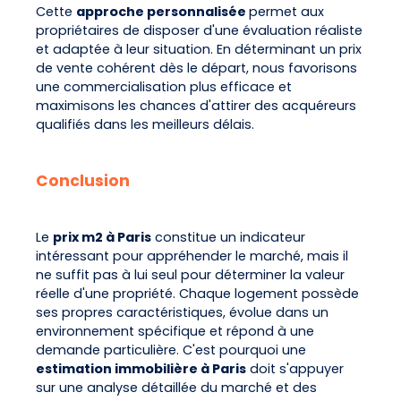
Cette
approche personnalisée
permet aux
propriétaires de disposer d'une évaluation réaliste
et adaptée à leur situation. En déterminant un prix
de vente cohérent dès le départ, nous favorisons
une commercialisation plus efficace et
maximisons les chances d'attirer des acquéreurs
qualifiés dans les meilleurs délais.
Conclusion
Le
prix m2 à Paris
constitue un indicateur
intéressant pour appréhender le marché, mais il
ne suffit pas à lui seul pour déterminer la valeur
réelle d'une propriété. Chaque logement possède
ses propres caractéristiques, évolue dans un
environnement spécifique et répond à une
demande particulière. C'est pourquoi une
estimation immobilière à Paris
doit s'appuyer
sur une analyse détaillée du marché et des