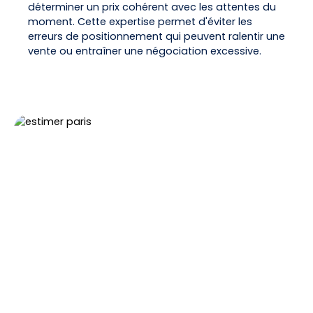
déterminer un prix cohérent avec les attentes du
moment. Cette expertise permet d'éviter les
erreurs de positionnement qui peuvent ralentir une
vente ou entraîner une négociation excessive.