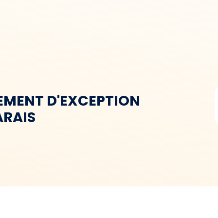
CEMENT D'EXCEPTION
ARAIS