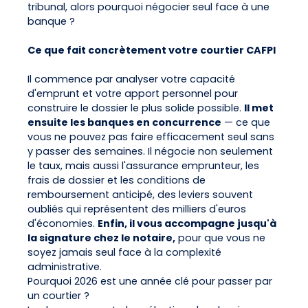
tribunal, alors pourquoi négocier seul face à une
banque ?
Ce que fait concrètement votre courtier CAFPI
Il commence par analyser votre capacité
d'emprunt et votre apport personnel pour
construire le dossier le plus solide possible.
Il met
ensuite les banques en concurrence
— ce que
vous ne pouvez pas faire efficacement seul sans
y passer des semaines. Il négocie non seulement
le taux, mais aussi l'assurance emprunteur, les
frais de dossier et les conditions de
remboursement anticipé, des leviers souvent
oubliés qui représentent des milliers d'euros
d'économies.
Enfin, il vous accompagne jusqu'à
la signature chez le notaire,
pour que vous ne
soyez jamais seul face à la complexité
administrative.
Pourquoi 2026 est une année clé pour passer par
un courtier ?