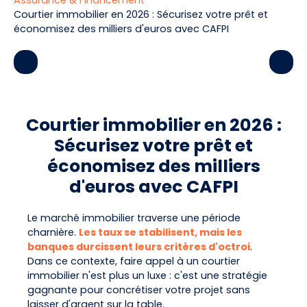
Assurance & Financement
Courtier immobilier en 2026 : Sécurisez votre prêt et
économisez des milliers d'euros avec CAFPI
Courtier immobilier en 2026 :
Sécurisez votre prêt et
économisez des milliers
d'euros avec CAFPI
Le marché immobilier traverse une période
charnière.
Les taux se stabilisent, mais les
banques durcissent leurs critères d'octroi
.
Dans ce contexte, faire appel à un courtier
immobilier n'est plus un luxe : c'est une stratégie
gagnante pour concrétiser votre projet sans
laisser d'argent sur la table.