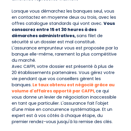
Lorsque vous démarchez les banques seul, vous
en contactez en moyenne deux ou trois, avec les
offres catalogue standards qui vont avec.
Vous
consacrez entre 15 et 30 heures à des
démarches administratives,
sans filet de
sécurité si un dossier est mal constitué.
L'assurance emprunteur vous est proposée par la
banque elle-même, rarement la plus compétitive
du marché.
Avec CAFPI, votre dossier est présenté à plus de
20 établissements partenaires. Vous gérez votre
vie pendant que vos conseillers gèrent les
banques.
Le taux obtenu est négocié grâce au
volume d'affaires apporté par CAFPI,
ce qui
vous donne un levier de négociation inaccessible
en tant que particulier. L'assurance fait l'objet
d'une mise en concurrence systématique. Et un
expert est à vos côtés à chaque étape, du
premier rendez-vous jusqu'à la remise des clés.