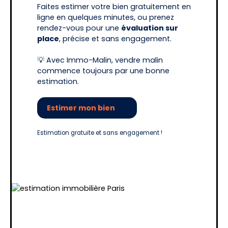
Faites estimer votre bien gratuitement en
ligne en quelques minutes, ou prenez
rendez-vous pour une
évaluation sur
place
, précise et sans engagement.
💡 Avec Immo-Malin, vendre malin
commence toujours par une bonne
estimation.
Estimer mon bien
Estimation gratuite et sans engagement !