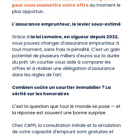
pour vous soumettre votre offre
au moment le
plus opportun.
L'assurance emprunteur, le levier sous-estimé
Grâce à
la loi Lemoine, en vigueur depuis 2022,
vous pouvez changer d'assurance emprunteur à
tout moment, sans frais ni pénalité. C'est un gain
potentiel de plusieurs milliers d'euros sur la durée
du prêt. Un courtier vous aide à comparer les
offres et à réaliser une délégation d'assurance
dans les règles de l'art.
Combien coûte un courtier immobilier ? La
vérité sur les honoraires
C'est la question que tout le monde se pose — et
la réponse est souvent une bonne surprise.
Chez CAFPI, la consultation initiale et la simulation
de votre capacité d'emprunt sont gratuites et