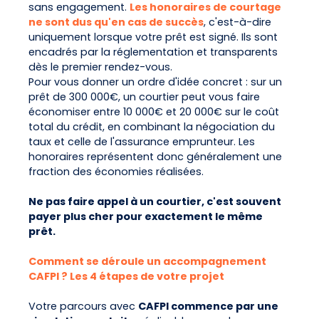
sans engagement.
Les honoraires de courtage
ne sont dus qu'en cas de succès
, c'est-à-dire
uniquement lorsque votre prêt est signé. Ils sont
encadrés par la réglementation et transparents
dès le premier rendez-vous.
Pour vous donner un ordre d'idée concret : sur un
prêt de 300 000€, un courtier peut vous faire
économiser entre 10 000€ et 20 000€ sur le coût
total du crédit, en combinant la négociation du
taux et celle de l'assurance emprunteur. Les
honoraires représentent donc généralement une
fraction des économies réalisées.
Ne pas faire appel à un courtier, c'est souvent
payer plus cher pour exactement le même
prêt.
Comment se déroule un accompagnement
CAFPI ? Les 4 étapes de votre projet
Votre parcours avec
CAFPI commence par une