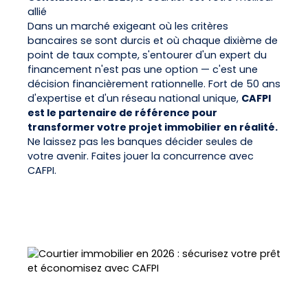
allié
Dans un marché exigeant où les critères
bancaires se sont durcis et où chaque dixième de
point de taux compte, s'entourer d'un expert du
financement n'est pas une option — c'est une
décision financièrement rationnelle. Fort de 50 ans
d'expertise et d'un réseau national unique,
CAFPI
est le partenaire de référence pour
transformer votre projet immobilier en réalité.
Ne laissez pas les banques décider seules de
votre avenir. Faites jouer la concurrence avec
CAFPI.