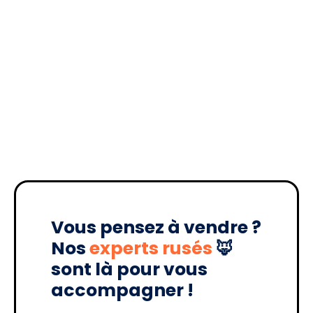
Vous pensez à vendre ?
Nos
experts rusés
🦊
sont là pour vous
accompagner !