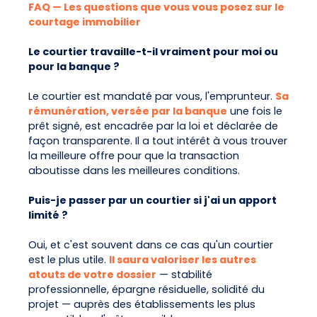
FAQ — Les questions que vous vous posez sur le
courtage immobilier
Le courtier travaille-t-il vraiment pour moi ou
pour la banque ?
Le courtier est mandaté par vous, l'emprunteur.
Sa
rémunération, versée par la banque
une fois le
prêt signé, est encadrée par la loi et déclarée de
façon transparente. Il a tout intérêt à vous trouver
la meilleure offre pour que la transaction
aboutisse dans les meilleures conditions.
Puis-je passer par un courtier si j'ai un apport
limité ?
Oui, et c'est souvent dans ce cas qu'un courtier
est le plus utile.
Il saura valoriser les autres
atouts de votre dossier
— stabilité
professionnelle, épargne résiduelle, solidité du
projet — auprès des établissements les plus