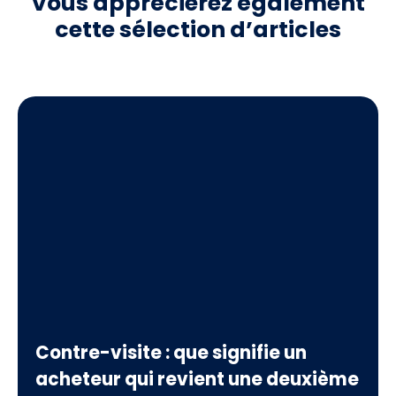
Vous apprécierez
également
cette sélection d’articles
Contre-visite : que signifie un
acheteur qui revient une deuxième