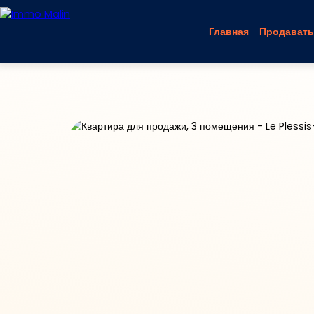
Главная
Продавать