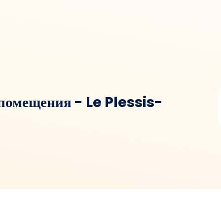
помещения - Le Plessis-