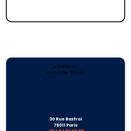
30 Rue Basfroi
75011 Paris