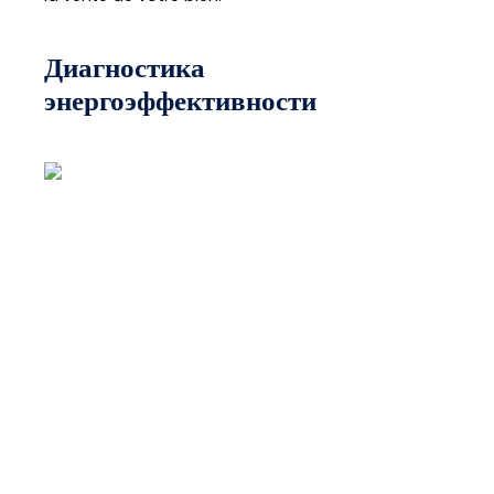
Диагностика
энергоэффективности