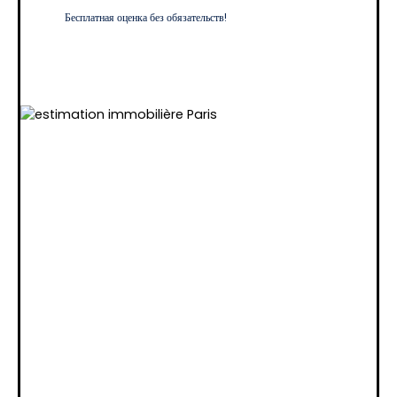
Бесплатная оценка без обязательств!