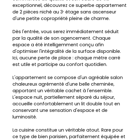
exceptionnel, découvrez ce superbe appartement
de 2 pièces niché au 3ᵉ étage sans ascenseur
d'une petite copropriété pleine de charme.
Dès l'entrée, vous serez immédiatement séduit
par la qualité de son agencement. Chaque
espace a été intelligemment conçu afin
d'optimiser l'intégralité de la surface disponible.
Ici, aucune perte de place : chaque mètre carré
est utile et participe au confort quotidien.
L'appartement se compose d'un agréable salon
chaleureux agrémenté d'une belle cheminée,
apportant un véritable cachet à l'ensemble.
L'espace nuit, partiellement séparé du séjour,
accueille confortablement un lit double tout en
conservant une sensation d'espace et de
luminosité.
La cuisine constitue un véritable atout. Rare pour
ce type de bien parisien, parfaitement équipée et