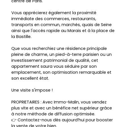
centre de Paris.
Vous apprécierez également la proximité
immédiate des commerces, restaurants,
transports en commun, marchés, quais de Seine
ainsi que l'accès rapide au Marais et à la place de
la Bastille.
Que vous recherchiez une résidence principale
pleine de charme, un pied-à-terre parisien ou un
investissement patrimonial de qualité, cet
appartement saura vous séduire par son
emplacement, son optimisation remarquable et
son excellent état.
Une visite s'impose !
PROPRIETAIRES : Avec Immo-Malin, vous vendez
plus vite et avec un bénéfice net supérieur grâce
à notre méthode de diffusion optimisée.
👉 Contactez-nous dès aujourd’hui pour booster
la vente de votre bien.