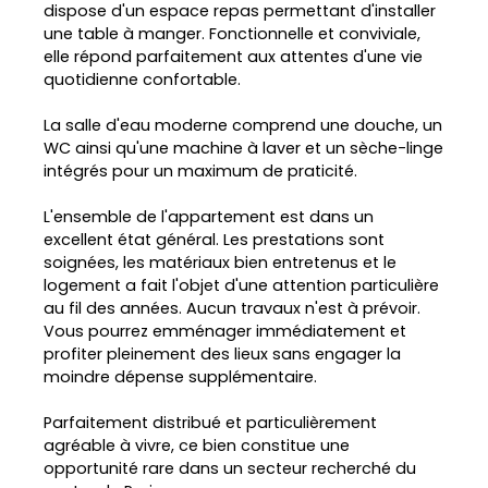
dispose d'un espace repas permettant d'installer
une table à manger. Fonctionnelle et conviviale,
elle répond parfaitement aux attentes d'une vie
quotidienne confortable.
La salle d'eau moderne comprend une douche, un
WC ainsi qu'une machine à laver et un sèche-linge
intégrés pour un maximum de praticité.
L'ensemble de l'appartement est dans un
excellent état général. Les prestations sont
soignées, les matériaux bien entretenus et le
logement a fait l'objet d'une attention particulière
au fil des années. Aucun travaux n'est à prévoir.
Vous pourrez emménager immédiatement et
profiter pleinement des lieux sans engager la
moindre dépense supplémentaire.
Parfaitement distribué et particulièrement
agréable à vivre, ce bien constitue une
opportunité rare dans un secteur recherché du