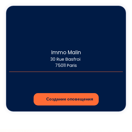
Immo Malin
30 Rue Basfroi
75011 Paris
Создание оповещения