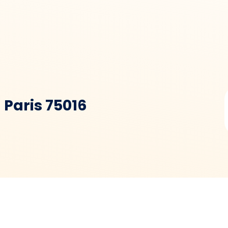
- Paris 75016