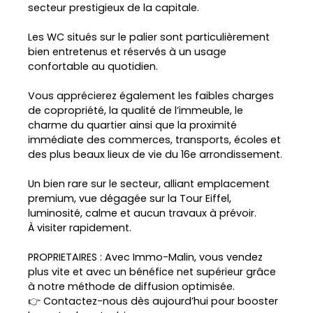
secteur prestigieux de la capitale.
Les WC situés sur le palier sont particulièrement
bien entretenus et réservés à un usage
confortable au quotidien.
Vous apprécierez également les faibles charges
de copropriété, la qualité de l’immeuble, le
charme du quartier ainsi que la proximité
immédiate des commerces, transports, écoles et
des plus beaux lieux de vie du 16e arrondissement.
Un bien rare sur le secteur, alliant emplacement
premium, vue dégagée sur la Tour Eiffel,
luminosité, calme et aucun travaux à prévoir.
À visiter rapidement.
PROPRIETAIRES : Avec Immo-Malin, vous vendez
plus vite et avec un bénéfice net supérieur grâce
à notre méthode de diffusion optimisée.
👉 Contactez-nous dès aujourd’hui pour booster