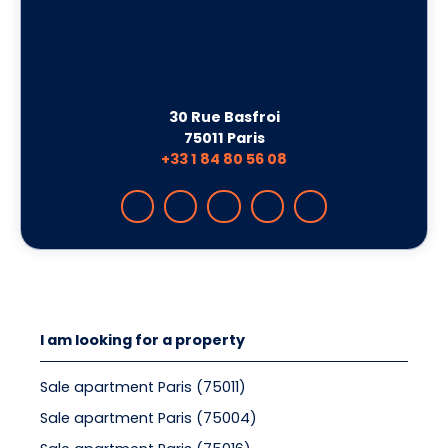
30 Rue Basfroi
75011 Paris
+33 1 84 80 56 08
I am looking for a property
Sale apartment Paris (75011)
Sale apartment Paris (75004)