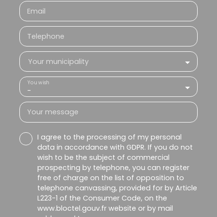
Email
Telephone
Your municipality
You wish
-
Your message
I agree to the processing of my personal
data in accordance with GDPR. If you do not
wish to be the subject of commercial
prospecting by telephone, you can register
free of charge on the list of opposition to
telephone canvassing, provided for by Article
L223-1 of the Consumer Code, on the
www.bloctel.gouv.fr website or by mail