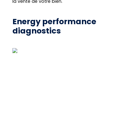
la vente de votre bien.
Energy performance
diagnostics