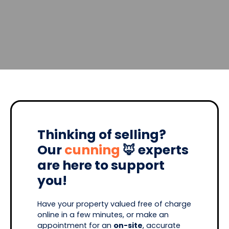
Thinking of selling?
Our
cunning
🦊 experts
are here to support
you!
Have your property valued free of charge
online in a few minutes, or make an
appointment for an
on-site
, accurate