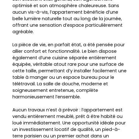
optimisé et son atmosphère chaleureuse. Sans
aucun vis-à-vis, l’appartement bénéficie d’une
belle lumière naturelle tout au long de la journée,
offrant une sensation d’espace particulièrement
agréable.
La pièce de vie, en parfait état, a été pensée pour
allier confort et fonctionnalité. Le bien dispose
également d’une cuisine séparée entièrement
équipée, véritable atout rare pour une surface de
cette taille, permettant d’y installer facilement une
table à manger ou un espace bureau pour le
télétravail. La salle de douche, moderne et
soigneusement entretenue, complète
harmonieusement l’ensemble.
Aucun travaux n’est à prévoir : l’appartement est
vendu entièrement meublé, prêt à être habité ou
loué immédiatement. Une opportunité idéale pour
un investissement locatif de qualité, un pied-à-
terre parisien ou un premier achat dans un