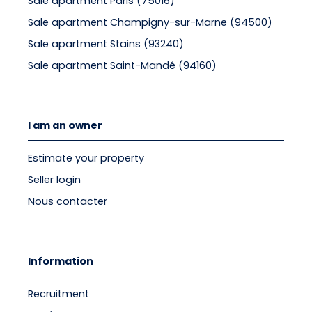
Sale apartment Paris (75016)
Sale apartment Champigny-sur-Marne (94500)
Sale apartment Stains (93240)
Sale apartment Saint-Mandé (94160)
I am an owner
Estimate your property
Seller login
Nous contacter
Information
Recruitment