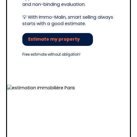
and non-binding evaluation.
💡 With Immo-Malin, smart selling always
starts with a good estimate.
Estimate my property
Free estimate without obligation!